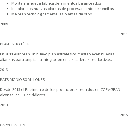
Montan la nueva fábrica de alimentos balanceados
Instalan dos nuevas plantas de procesamiento de semillas
Mejoran tecnológicamente las plantas de silos
2009
2011
PLAN ESTRATÉGICO
En 2011 elaboran un nuevo plan estratégico. Y establecen nuevas
alianzas para ampliar la integración en las cadenas productivas.
2013
PATRIMONIO 30 MILLONES
Desde 2013 el Patrimonio de los productores reunidos en COPAGRAN
alcanza los 30: de dólares.
2013
2015
CAPACITACIÓN