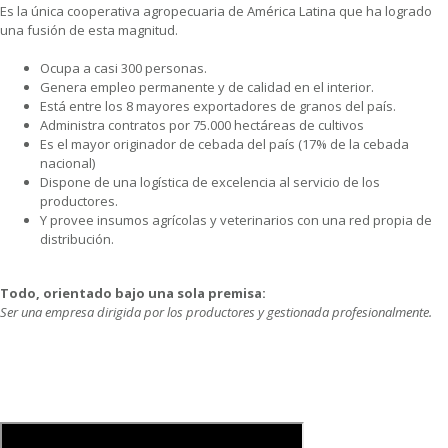
Es la única cooperativa agropecuaria de América Latina que ha logrado
una fusión de esta magnitud.
Ocupa a casi 300 personas.
Genera empleo permanente y de calidad en el interior.
Está entre los 8 mayores exportadores de granos del país.
Administra contratos por 75.000 hectáreas de cultivos
Es el mayor originador de cebada del país (17% de la cebada
nacional)
Dispone de una logística de excelencia al servicio de los
productores.
Y provee insumos agrícolas y veterinarios con una red propia de
distribución.
Todo, orientado bajo una sola premisa:
Ser una empresa dirigida por los productores y gestionada profesionalmente.