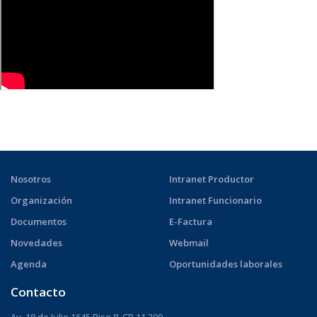
Nosotros
Intranet Productor
Organización
Intranet Funcionario
Documentos
E-Factura
Novedades
Webmail
Agenda
Oportunidades laborales
Contacto