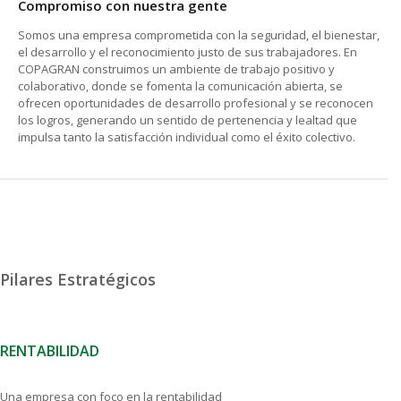
Compromiso con nuestra gente
Somos una empresa comprometida con la seguridad, el bienestar,
el desarrollo y el reconocimiento justo de sus trabajadores. En
COPAGRAN construimos un ambiente de trabajo positivo y
colaborativo, donde se fomenta la comunicación abierta, se
ofrecen oportunidades de desarrollo profesional y se reconocen
los logros, generando un sentido de pertenencia y lealtad que
impulsa tanto la satisfacción individual como el éxito colectivo.
Pilares Estratégicos
RENTABILIDAD
Una empresa con foco en la rentabilidad