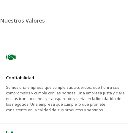
Nuestros Valores
Confiabilidad
Somos una empresa que cumple sus acuerdos, que honra sus
compromisos y cumple con las normas. Una empresa justa y clara
en sus transacciones y transparente y seria en la liquidación de
los negocios. Una empresa que cumple lo que promete,
consistente en la calidad de sus productos y servicios.