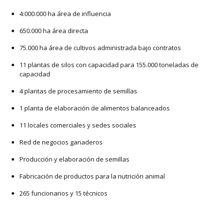
4:000.000 ha área de influencia
650.000 ha área directa
75.000 ha área de cultivos administrada bajo contratos
11 plantas de silos con capacidad para 155.000 toneladas de
capacidad
4 plantas de procesamiento de semillas
1 planta de elaboración de alimentos balanceados
11 locales comerciales y sedes sociales
Red de negocios ganaderos
Producción y elaboración de semillas
Fabricación de productos para la nutrición animal
265 funcionarios y 15 técnicos