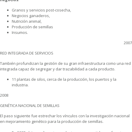
Granos y servicios post-cosecha,
Negocios ganaderos,
Nutrición animal,
Producción de semillas
Insumos.
2007
RED INTEGRADA DE SERVICIOS
También profundizan la gestión de su gran infraestructura como una red
integrada capaz de segregar y dar trazabilidad a cada producto.
11 plantas de silos, cerca de la producción, los puertos y la
industria.
2008
GENÉTICA NACIONAL DE SEMILLAS
El paso siguiente fue estrechar los vínculos con la investigación nacional
en mejoramiento genético para la producción de semillas.