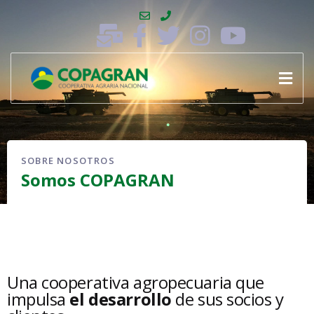
SOBRE NOSOTROS
Somos COPAGRAN
Una cooperativa agropecuaria que
impulsa
el desarrollo
de sus socios y