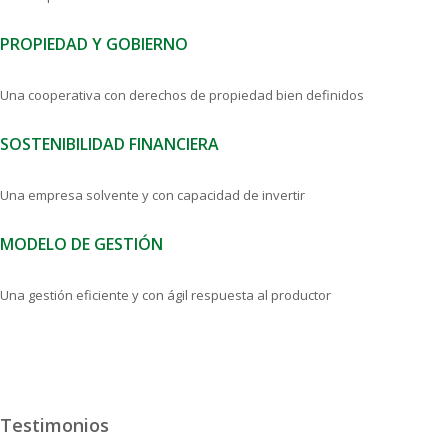
PROPIEDAD Y GOBIERNO
Una cooperativa con derechos de propiedad bien definidos
SOSTENIBILIDAD FINANCIERA
Una empresa solvente y con capacidad de invertir
MODELO DE GESTIÓN
Una gestión eficiente y con ágil respuesta al productor
Testimonios