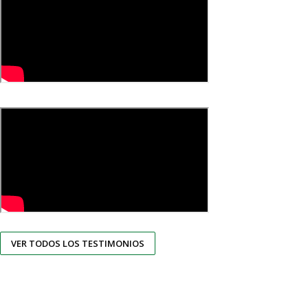
VER TODOS LOS TESTIMONIOS