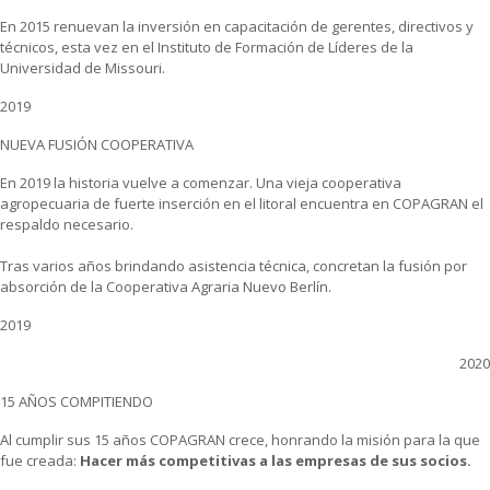
En 2015 renuevan la inversión en capacitación de gerentes, directivos y
técnicos, esta vez
en el Instituto de Formación de Líderes de la
Universidad de Missouri.
2019
NUEVA FUSIÓN COOPERATIVA
En 2019 la historia vuelve a comenzar. Una vieja cooperativa
agropecuaria de fuerte inserción en el litoral encuentra en COPAGRAN el
respaldo necesario.
Tras varios años brindando asistencia técnica, concretan la fusión por
absorción de la Cooperativa Agraria Nuevo Berlín.
2019
2020
15 AÑOS COMPITIENDO
Al cumplir sus 15 años COPAGRAN crece, honrando la misión para la que
fue creada:
Hacer más competitivas a las empresas de sus socios.