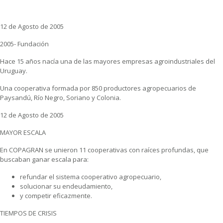
12 de Agosto de 2005
2005- Fundación
Hace 15 años nacía una de las mayores empresas agroindustriales del
Uruguay.
Una cooperativa formada por 850 productores agropecuarios de
Paysandú, Río Negro, Soriano y Colonia.
12 de Agosto de 2005
MAYOR ESCALA
En COPAGRAN se unieron 11 cooperativas con raíces profundas, que
buscaban ganar
escala para:
refundar el sistema cooperativo agropecuario,
solucionar su endeudamiento,
y competir eficazmente.
TIEMPOS DE CRISIS