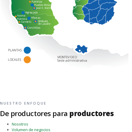
NUESTRO ENFOQUE
De productores para
productores
Nosotros
Volumen de negocios