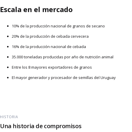
Escala en el mercado
10% de la producción nacional de granos de secano
20% de la producción de cebada cervecera
16% de la producción nacional de cebada
35.000 toneladas producidas por año de nutrición animal
Entre los 8 mayores exportadores de granos
El mayor generador y procesador de semillas del Uruguay
HISTORIA
Una historia de
compromisos