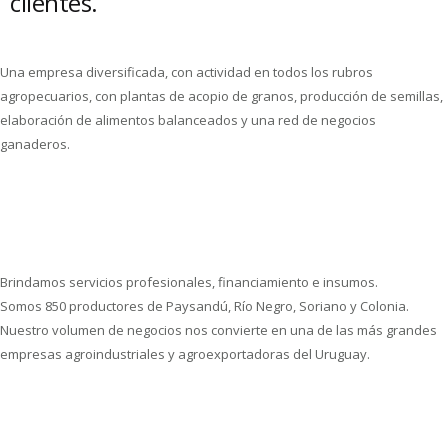
clientes.
Una empresa diversificada, con actividad en todos los rubros
agropecuarios, con plantas de acopio de granos, producción de semillas,
elaboración de alimentos balanceados y una red de negocios
ganaderos.
Brindamos servicios profesionales, financiamiento e insumos.
Somos 850 productores de Paysandú, Río Negro, Soriano y Colonia.
Nuestro volumen de negocios nos convierte en una de las más grandes
empresas agroindustriales y agroexportadoras del Uruguay.