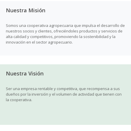
Nuestra Misión
Somos una cooperativa agropecuaria que impulsa el desarrollo de
nuestros socios y clientes, ofreciéndoles productos y servicios de
alta calidad y competitivos, promoviendo la sostenibilidad y la
innovación en el sector agropecuario.
Nuestra Visión
Ser una empresa rentable y competitiva, que recompensa a sus
dueños por la inversión y el volumen de actividad que tienen con
la cooperativa.