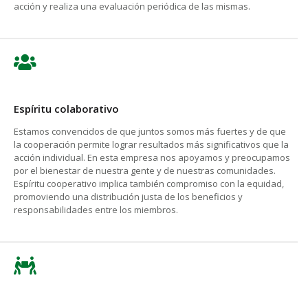
acción y realiza una evaluación periódica de las mismas.
Espíritu colaborativo
Estamos convencidos de que juntos somos más fuertes y de que
la cooperación permite lograr resultados más significativos que la
acción individual. En esta empresa nos apoyamos y preocupamos
por el bienestar de nuestra gente y de nuestras comunidades.
Espíritu cooperativo implica también compromiso con la equidad,
promoviendo una distribución justa de los beneficios y
responsabilidades entre los miembros.