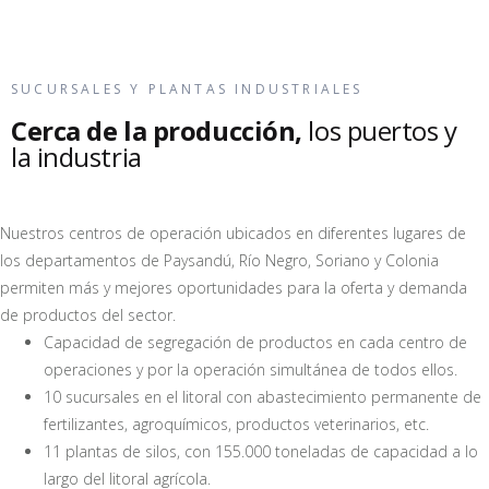
SUCURSALES Y PLANTAS INDUSTRIALES
Cerca de la producción,
los puertos y
la industria
Nuestros centros de operación ubicados en diferentes lugares de
los departamentos de Paysandú, Río Negro, Soriano y Colonia
permiten más y mejores oportunidades para la oferta y demanda
de productos del sector.
Capacidad de segregación de productos en cada centro de
operaciones y por la operación simultánea de todos ellos.
10 sucursales en el litoral con abastecimiento permanente de
fertilizantes, agroquímicos, productos veterinarios, etc.
11 plantas de silos, con 155.000 toneladas de capacidad a lo
largo del litoral agrícola.