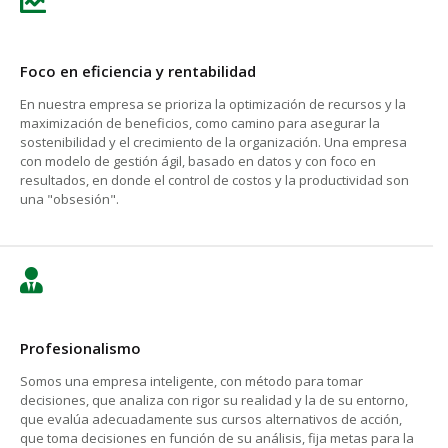
Foco en eficiencia y rentabilidad
En nuestra empresa se prioriza la optimización de recursos y la
maximización de beneficios, como camino para asegurar la
sostenibilidad y el crecimiento de la organización. Una empresa
con modelo de gestión ágil, basado en datos y con foco en
resultados, en donde el control de costos y la productividad son
una
obsesión
.
Profesionalismo
Somos una empresa inteligente, con método para tomar
decisiones, que analiza con rigor su realidad y la de su entorno,
que evalúa adecuadamente sus cursos alternativos de acción,
que toma decisiones en función de su análisis, fija metas para la