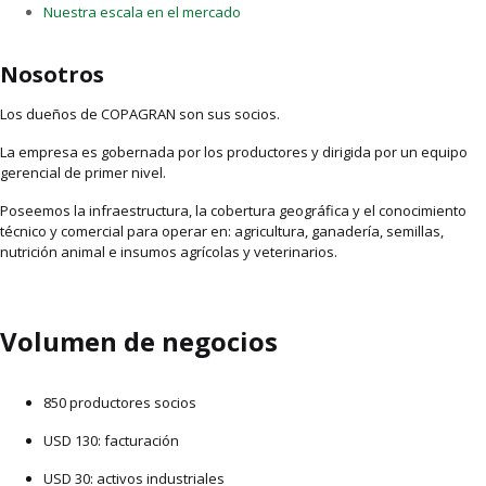
Nuestra escala en el mercado
Nosotros
Los dueños de COPAGRAN son sus socios.
La empresa es gobernada por los productores y dirigida por un equipo
gerencial de primer nivel.
Poseemos la infraestructura, la cobertura geográfica y el conocimiento
técnico y comercial para operar en: agricultura, ganadería, semillas,
nutrición animal e insumos agrícolas y veterinarios.
Volumen de negocios
850 productores socios
USD 130: facturación
USD 30: activos industriales