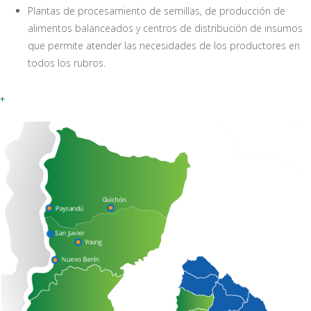
Plantas de procesamiento de semillas, de producción de
alimentos balanceados y centros de distribución de insumos
que permite atender las necesidades de los productores en
todos los rubros.
+