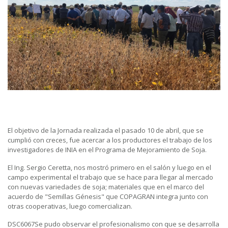
El objetivo de la Jornada realizada el pasado 10 de abril, que se
cumplió con creces, fue acercar a los productores el trabajo de los
investigadores de INIA en el Programa de Mejoramiento de Soja.
El Ing. Sergio Ceretta, nos mostró primero en el salón y luego en el
campo experimental el trabajo que se hace para llegar al mercado
con nuevas variedades de soja; materiales que en el marco del
acuerdo de "Semillas Génesis" que COPAGRAN integra junto con
otras cooperativas, luego comercializan.
DSC6067Se pudo observar el profesionalismo con que se desarrolla