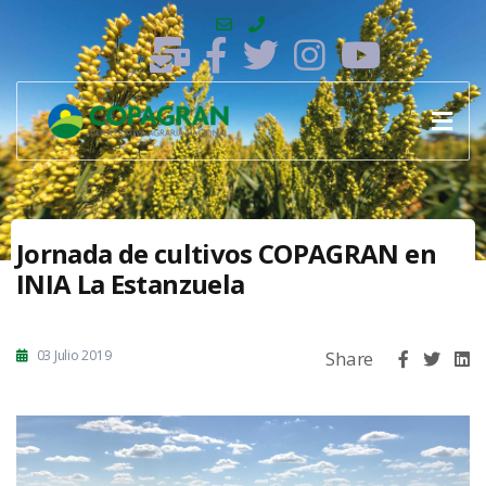
Jornada de cultivos COPAGRAN en
INIA La Estanzuela
03 Julio 2019
Share