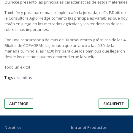
Quincke presentó las principales características de estos materiales.
También y para hacer mas completa aún la jornada, el Cr. E.Dotti de
la Consultora Agro Hedge comentó las principales variables que hoy
están en juego en los mercados agrícolas y las tendencias de los
rubros mas importantes.
Con una concurrencia de mas de 90 productores y técnicos de las 4
Filiales de COPAGRAN, la jornada que arrancó a las 9:30 de la
mañana culminó a las 16:30 hrs para que los ómnibus que llegaron
desde los distintos puntos emprendieran la vuelta.
Todo un éxito!
Tags :
semillas
ANTERIOR
SIGUIENTE
Nosotros
Intranet Productor